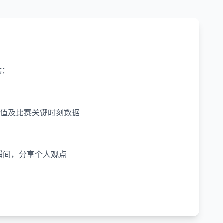
供：
值及比赛关键时刻数据
瞬间，分享个人观点