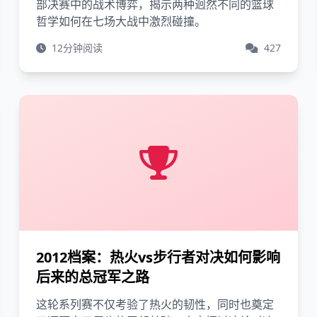
部决赛中的战术博弈，揭示两种迥然不同的篮球
哲学如何在七场大战中激烈碰撞。
12分钟阅读
427
2012档案：热火vs步行者对决如何影响
后来的总冠军之路
这轮系列赛不仅考验了热火的韧性，同时也奠定