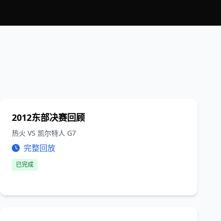
2012东部决赛回顾
热火 VS 凯尔特人 G7
完整回放
已完成