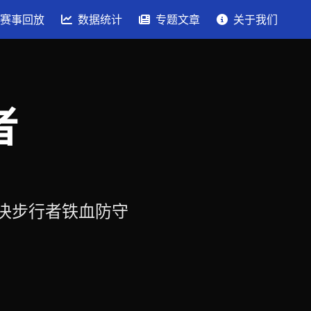
赛事回放
数据统计
专题文章
关于我们
者
决步行者铁血防守