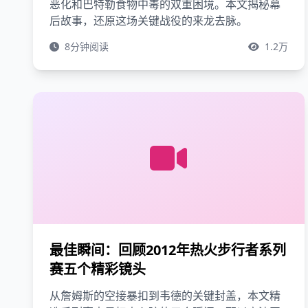
恶化和巴特勒食物中毒的双重困境。本文揭秘幕
后故事，还原这场关键战役的来龙去脉。
8分钟阅读
1.2万
最佳瞬间：回顾2012年热火步行者系列
赛五个精彩镜头
从詹姆斯的空接暴扣到韦德的关键封盖，本文精