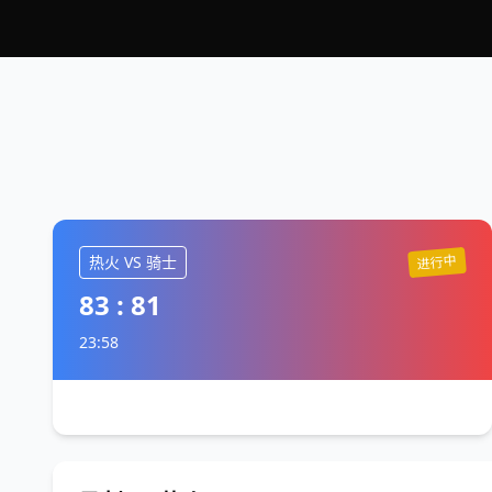
进行中
热火 VS 骑士
83 : 81
23:58