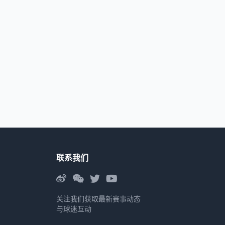
联系我们
关注我们获取最新赛事动态
与球迷互动